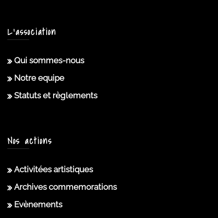
L’association
Qui sommes-nous
Notre equipe
Statuts et règlements
Nos actions
Activitées artistiques
Archives commemorations
Evènements