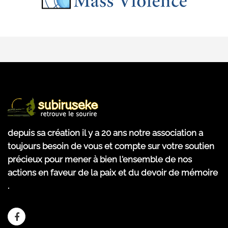
depuis sa création il y a 20 ans notre association a
toujours besoin de vous et compte sur votre soutien
précieux pour mener à bien l'ensemble de nos
actions en faveur de la paix et du devoir de mémoire
.