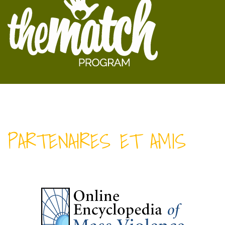
PARTENAIRES ET AMIS