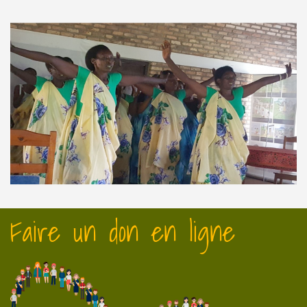
Faire un don en ligne