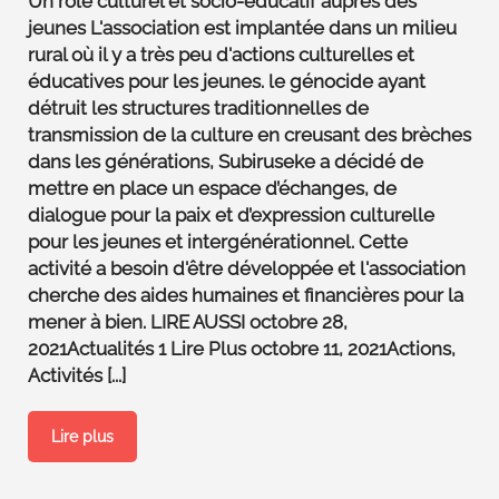
Un rôle culturel et socio-éducatif auprès des
jeunes L'association est implantée dans un milieu
rural où il y a très peu d'actions culturelles et
éducatives pour les jeunes. le génocide ayant
détruit les structures traditionnelles de
transmission de la culture en creusant des brèches
dans les générations, Subiruseke a décidé de
mettre en place un espace d’échanges, de
dialogue pour la paix et d’expression culturelle
pour les jeunes et intergénérationnel. Cette
activité a besoin d'être développée et l'association
cherche des aides humaines et financières pour la
mener à bien. LIRE AUSSI octobre 28,
2021Actualités 1 Lire Plus octobre 11, 2021Actions,
Activités [...]
Lire plus