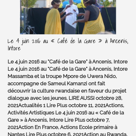
Le 4 juin 2016 au « Café de la Gare » à Ancenis,
Intore
Le 4 juin 2016 au "Café de la Gare" à Ancenis, Intore
Le 4 juin 2016 au "Café de la Gare" à Ancenis, Intore
Massamba et la troupe Mpore de Uwera Nido,
accompagne de Sameul Kamanzi ont fait
découvrir la culture rwandaise en faveur du projet
dialogue avec les jeunes. LIRE AUSSI octobre 28,
2021Actualités 1 Lire Plus octobre 11, 2021Actions,
Activités Artistiques Le 4 juin 2016 au « Café de la
Gare » à Ancenis, Intore Lire Plus octobre 7,
2021Action En France, Actions Ecole primaire à
Nantes Lire Plus octobre 6, 2021Action au Rwanda,