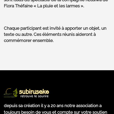
Flora Théfaine « La pluie et les larmes ».
Chaque participant est invité à apporter un objet, un
texte ou autre. Ces éléments réunis aideront à
commémorer ensemble.
depuis sa création il y a 20 ans notre association a
toujours besoin de vous et compte sur votre soutien