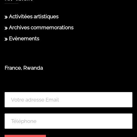
Activitées artistiques
Archives commemorations
Evènements
France, Rwanda