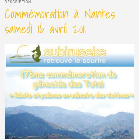
DESCRIPTION
Commémoration à Nantes
samedi 16 avril 2011