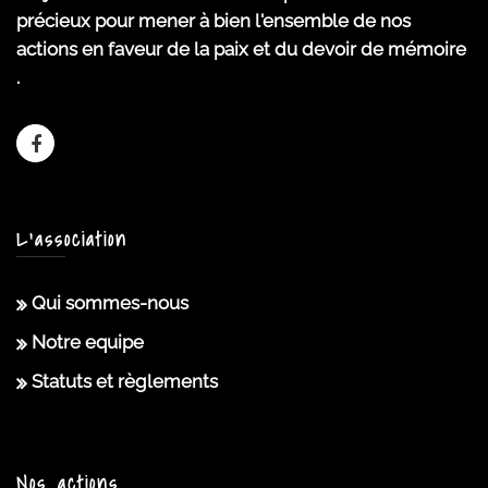
précieux pour mener à bien l'ensemble de nos
actions en faveur de la paix et du devoir de mémoire
.
L’association
Qui sommes-nous
Notre equipe
Statuts et règlements
Nos actions