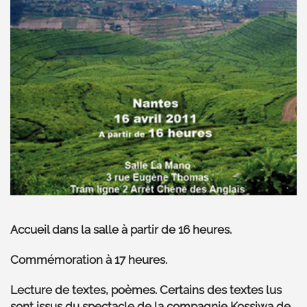
Accueil dans la salle à partir de 16 heures.
Commémoration à 17 heures.
Lecture de textes, poèmes. Certains des textes lus
sont issus du spectacle de la compagnie Kossiwa de