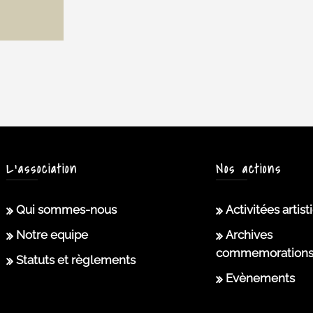
L’association
Nos actions
Qui sommes-nous
Activitées artis
Notre equipe
Archives
commemoration
Statuts et règlements
Evènements