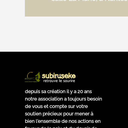
depuis sa création il y a 20 ans
notre association a toujours besoin
de vous et compte sur votre
soutien précieux pour mener à
bien l'ensemble de nos actions en