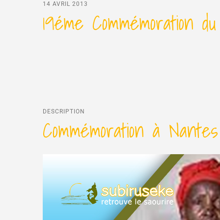
14 AVRIL 2013
19éme Commémoration du
DESCRIPTION
Commémoration à Nantes 