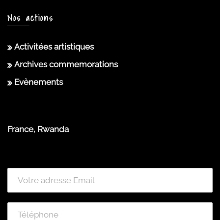
Nos actions
Activitées artistiques
Archives commemorations
Evènements
France, Rwanda