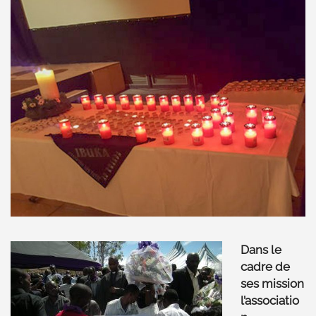
Dans le
cadre de
ses mission
l’associatio