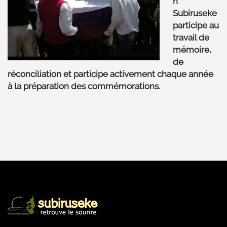
n
Subiruseke
participe au
travail de
mémoire,
de
réconciliation et participe activement chaque année
à la préparation des commémorations.