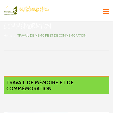
TRAVAIL DE MÉMOIRE ET DE
COMMÉMORATION
Home
TRAVAIL DE MÉMOIRE ET DE COMMÉMORATION
TRAVAIL DE MÉMOIRE ET DE
COMMÉMORATION