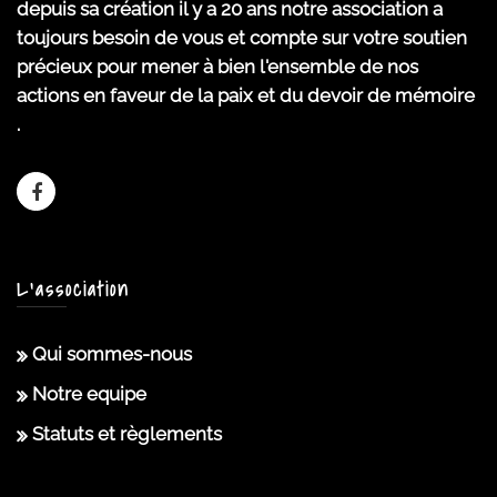
depuis sa création il y a 20 ans notre association a
toujours besoin de vous et compte sur votre soutien
précieux pour mener à bien l'ensemble de nos
actions en faveur de la paix et du devoir de mémoire
.
L’association
Qui sommes-nous
Notre equipe
Statuts et règlements